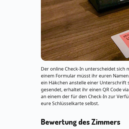
Der online Check-In unterscheidet sich 
einem Formular müsst ihr euren Namen
ein Häkchen anstelle einer Unterschrift 
gesendet, erhaltet ihr einen QR Code via
an einem der für den Check-In zur Verfü
eure Schlüsselkarte selbst.
Bewertung des Zimmers