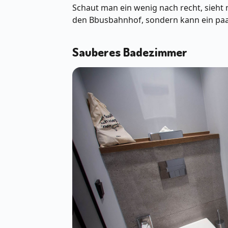
Schaut man ein wenig nach recht, sieht
den Bbusbahnhof, sondern kann ein pa
Sauberes Badezimmer