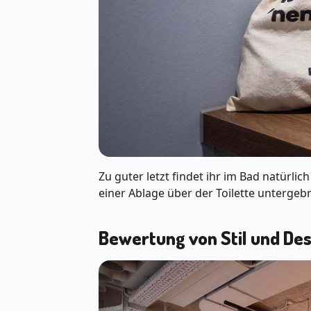
Zu guter letzt findet ihr im Bad natürlic
einer Ablage über der Toilette untergebr
Bewertung von Stil und Des