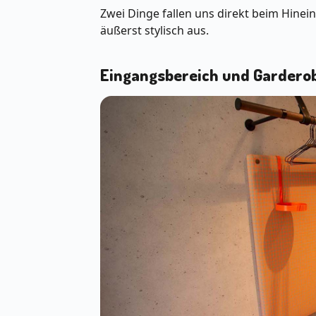
Zwei Dinge fallen uns direkt beim Hinei
äußerst stylisch aus.
Eingangsbereich und Gardero