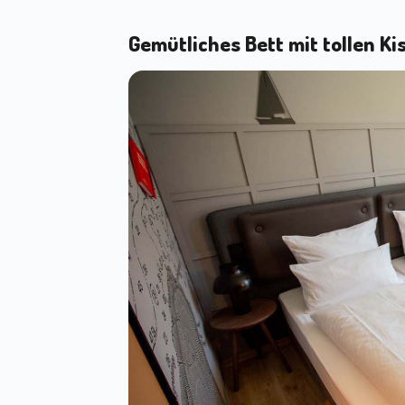
Gemütliches Bett mit tollen Ki