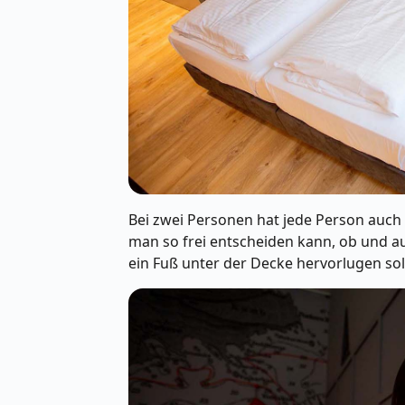
Bei zwei Personen hat jede Person auch 
man so frei entscheiden kann, ob und au
ein Fuß unter der Decke hervorlugen sol