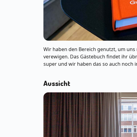
Wir haben den Bereich genutzt, um uns
verewigen. Das Gästebuch findet ihr übr
super und wir haben das so auch noch i
Aussicht