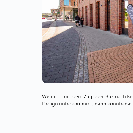
Wenn ihr mit dem Zug oder Bus nach Kie
Design unterkommmt, dann könnte das u