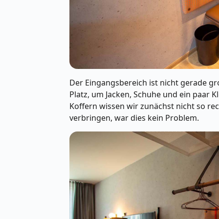
Der Eingangsbereich ist nicht gerade g
Platz, um Jacken, Schuhe und ein paar K
Koffern wissen wir zunächst nicht so re
verbringen, war dies kein Problem.