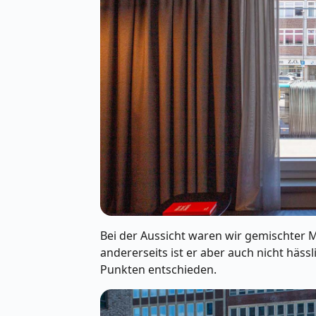
Bei der Aussicht waren wir gemischter M
andererseits ist er aber auch nicht hässl
Punkten entschieden.