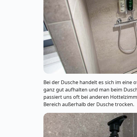
Bei der Dusche handelt es sich im eine 
ganz gut aufhalten und man beim Dusch
passiert uns oft bei anderen Hottelzimm
Bereich außerhalb der Dusche trocken.