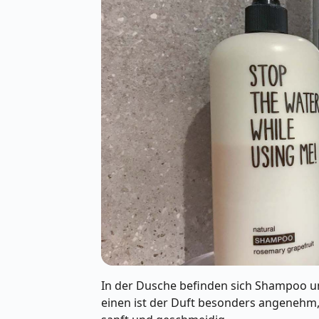
In der Dusche befinden sich Shampoo un
einen ist der Duft besonders angenehm