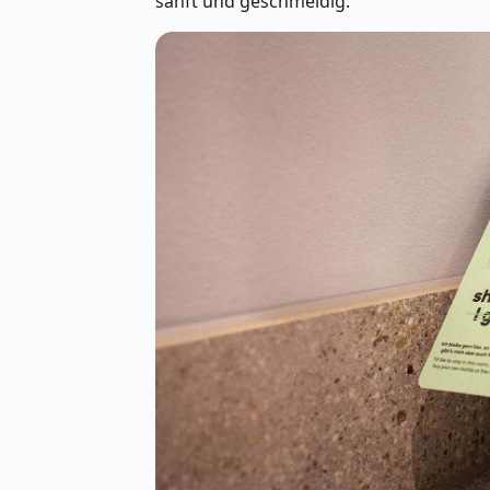
sanft und geschmeidig.