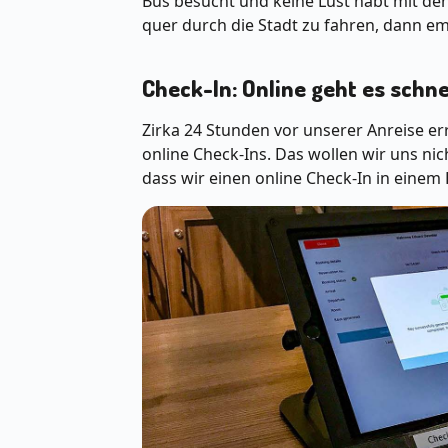
Bus besucht und keine Lust habt mit de
quer durch die Stadt zu fahren, dann em
Check-In: Online geht es schne
Zirka 24 Stunden vor unserer Anreise err
online Check-Ins. Das wollen wir uns nic
dass wir einen online Check-In in ein