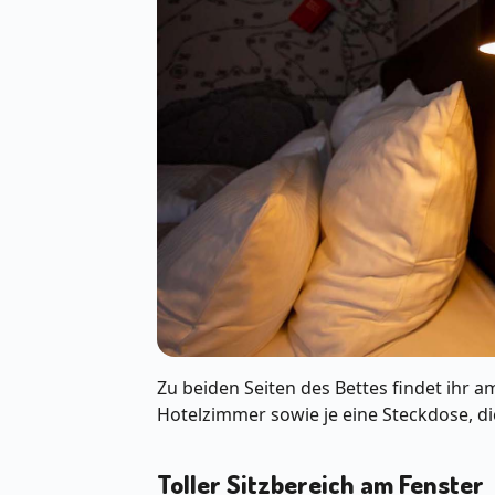
Zu beiden Seiten des Bettes findet ihr am
Hotelzimmer sowie je eine Steckdose, d
Toller Sitzbereich am Fenster