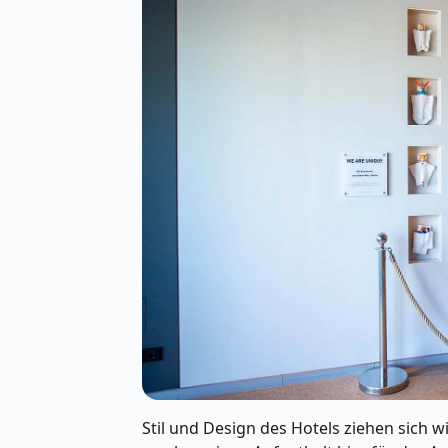
Stil und Design des Hotels ziehen sich 