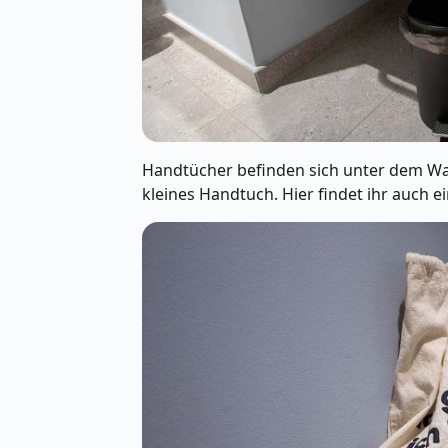
Handtücher befinden sich unter dem Was
kleines Handtuch. Hier findet ihr auch e