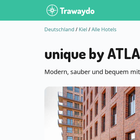
Deutschland
/
Kiel
/
Alle Hotels
unique by ATLA
Modern, sauber und bequem mitt