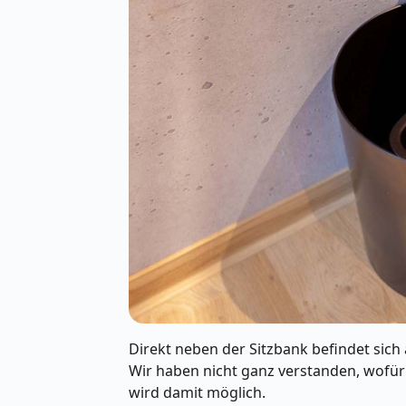
Direkt neben der Sitzbank befindet sic
Wir haben nicht ganz verstanden, wofür
wird damit möglich.