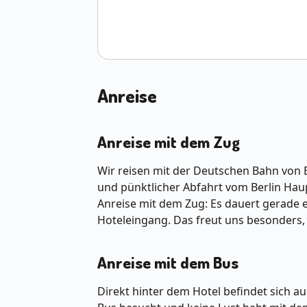
Anreise
Anreise mit dem Zug
Wir reisen mit der Deutschen Bahn von B
und pünktlicher Abfahrt vom Berlin Haup
Anreise mit dem Zug: Es dauert gerade 
Hoteleingang. Das freut uns besonders,
Anreise mit dem Bus
Direkt hinter dem Hotel befindet sich a