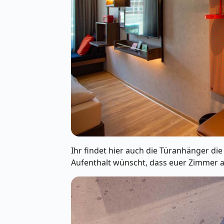
Ihr findet hier auch die Türanhänger die
Aufenthalt wünscht, dass euer Zimmer a