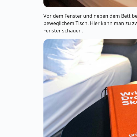
Vor dem Fenster und neben dem Bett befin
beweglichem Tisch. Hier kann man zu zw
Fenster schauen.