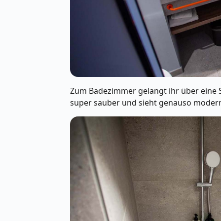
Zum Badezimmer gelangt ihr über eine Schi
super sauber und sieht genauso modern