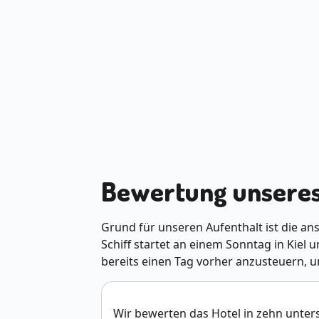
Bewertung unseres
Grund für unseren Aufenthalt ist die an
Schiff startet an einem Sonntag in Kiel u
bereits einen Tag vorher anzusteuern, 
Wir bewerten das Hotel in zehn unters