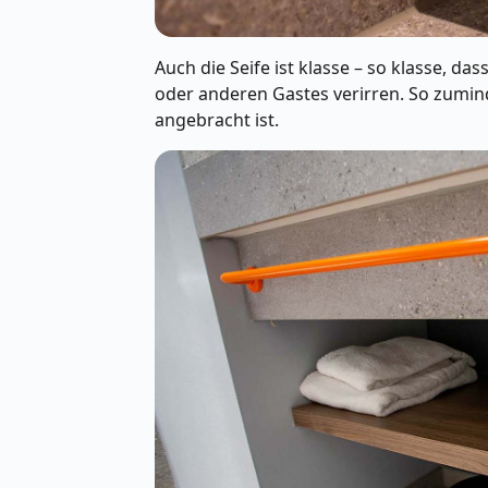
Auch die Seife ist klasse – so klasse, da
oder anderen Gastes verirren. So zuminde
angebracht ist.