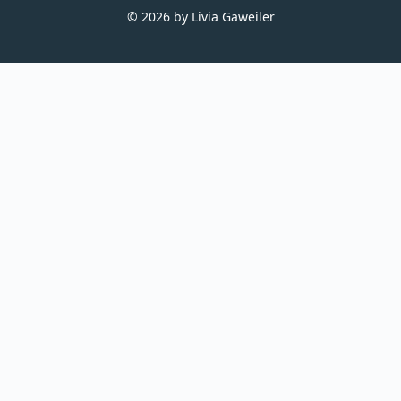
© 2026 by Livia Gaweiler