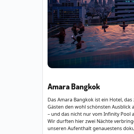
Amara Bangkok
Das Amara Bangkok ist ein Hotel, das 
Gästen den wohl schönsten Ausblick 
– und das nicht nur vom Infinity Pool
Wir durften hier zwei Nächte verbrin
unseren Aufenthalt genauestens doku