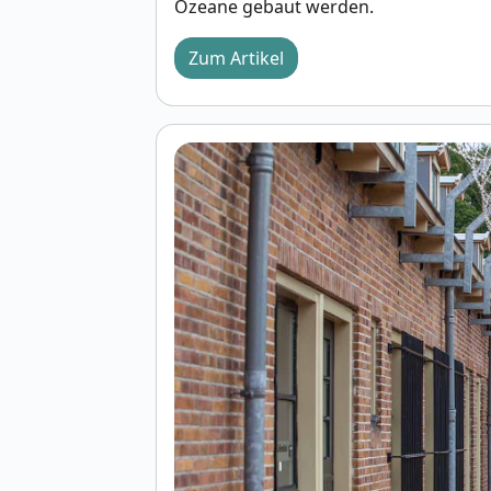
Ozeane gebaut werden.
Zum Artikel