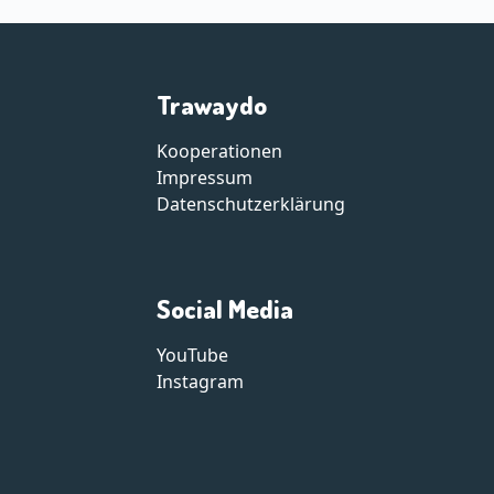
Trawaydo
Kooperationen
Impressum
Datenschutzerklärung
Social Media
YouTube
Instagram