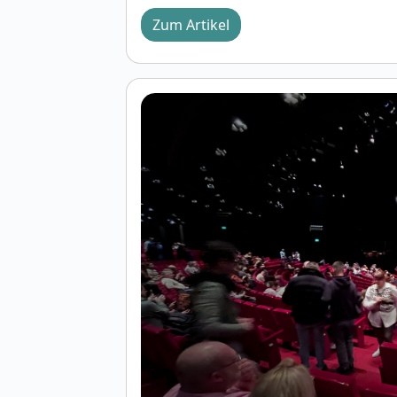
Zum Artikel