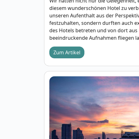
Wir hatten nicht nur die Gelegenheit, 
diesem wunderschönen Hotel zu verb
unseren Aufenthalt aus der Perspekti
festzuhalten, sondern durften auch e
des Hotels betreten und von dort aus
beeindruckende Aufnahmen fliegen la
Zum Artikel