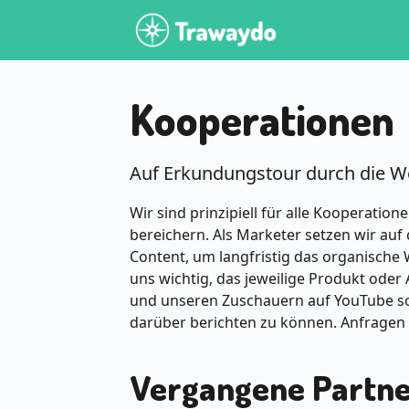
Kooperationen
Auf Erkundungstour durch die We
Wir sind prinzipiell für alle Kooperation
bereichern. Als Marketer setzen wir auf
Content, um langfristig das organische
uns wichtig, das jeweilige Produkt oder
und unseren Zuschauern auf YouTube so
darüber berichten zu können. Anfrage
Vergangene Partne