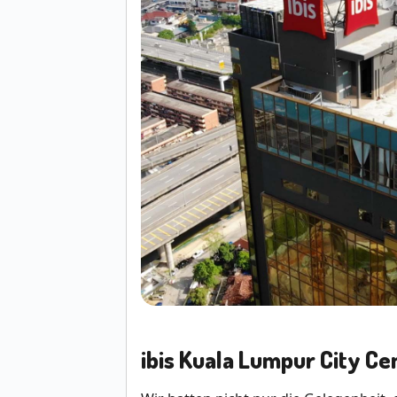
ibis Kuala Lumpur City Ce