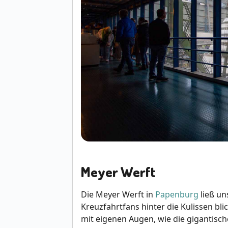
Meyer Werft
Die Meyer Werft in
Papenburg
ließ un
Kreuzfahrtfans hinter die Kulissen bl
mit eigenen Augen, wie die gigantisch