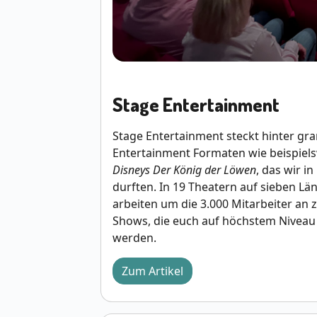
Stage Entertainment
Stage Entertainment steckt hinter gra
Entertainment Formaten wie beispiel
Disneys Der König der Löwen
, das wir in
durften. In 19 Theatern auf sieben Län
arbeiten um die 3.000 Mitarbeiter an
Shows, die euch auf höchstem Niveau
werden.
Zum Artikel