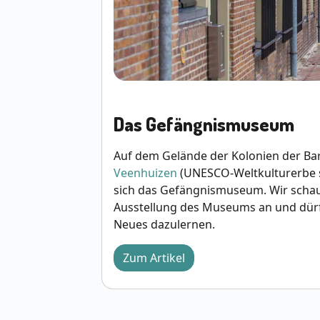
Das Gefängnismuseum
Auf dem Gelände der Kolonien der Ba
Veenhuizen
(UNESCO-Weltkulturerbe s
sich das Gefängnismuseum. Wir schau
Ausstellung des Museums an und dür
Neues dazulernen.
Zum Artikel