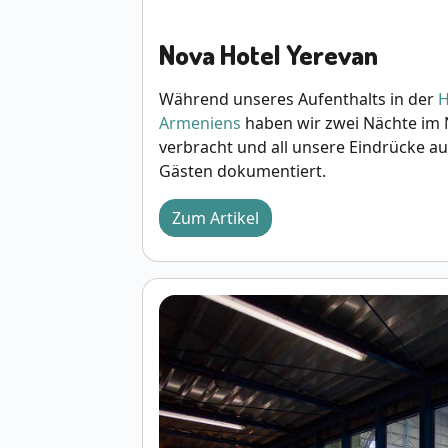
Nova Hotel Yerevan
Während unseres Aufenthalts in der
H
Armeniens
haben wir zwei Nächte im 
verbracht und all unsere Eindrücke au
Gästen dokumentiert.
Zum Artikel