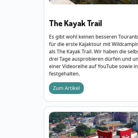
The Kayak Trail
Es gibt wohl keinen besseren Touranb
für die erste Kajaktour mit Wildcampi
als The Kayak Trail. Wir haben die sel
drei Tage ausprobieren dürfen und un
einer Videoreihe auf YouTube sowie in
festgehalten.
Zum Artikel