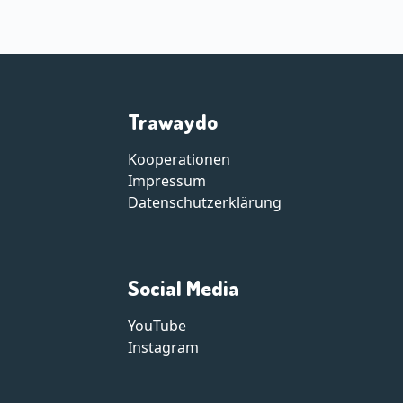
Trawaydo
Kooperationen
Impressum
Datenschutzerklärung
Social Media
YouTube
Instagram