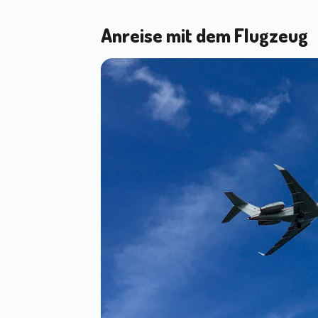
Anreise mit dem Flugzeug