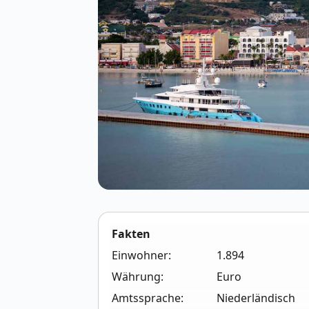
Fakten
Einwohner:
1.894
Währung:
Euro
Amtssprache:
Niederländisch