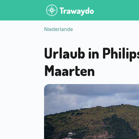
Niederlande
Urlaub in Philip
Maarten