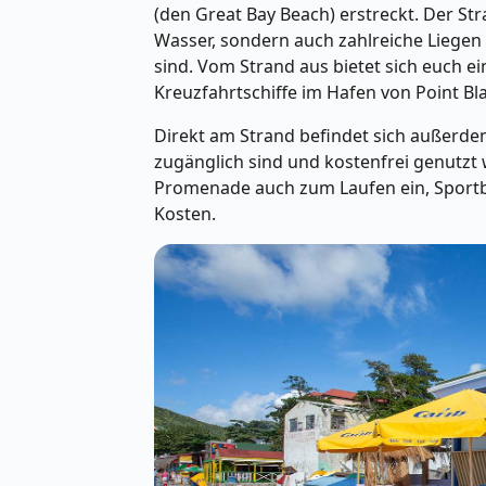
(den Great Bay Beach) erstreckt. Der Str
Wasser, sondern auch zahlreiche Liegen
sind. Vom Strand aus bietet sich euch e
Kreuzfahrtschiffe im Hafen von Point Bl
Direkt am Strand befindet sich außerdem 
zugänglich sind und kostenfrei genutzt
Promenade auch zum Laufen ein, Sportbe
Kosten.