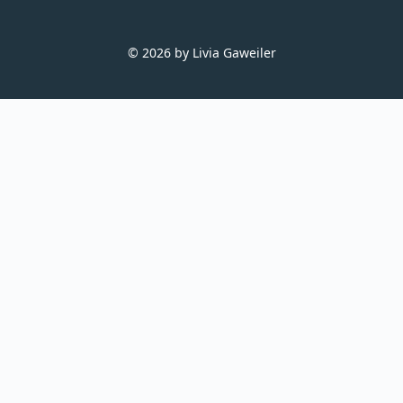
© 2026 by Livia Gaweiler