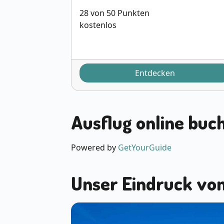
28 von 50 Punkten
kostenlos
Entdecken
Ausflug online buch
Powered by
GetYourGuide
Unser Eindruck von