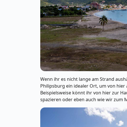
Wenn ihr es nicht lange am Strand aushä
Philipsburg ein idealer Ort, um von hie
Beispielsweise könnt ihr von hier zur Ha
spazieren oder eben auch wie wir zum 