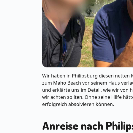
Wir haben in Philipsburg diesen netten 
zum Maho Beach vor seinem Haus verlauf
und erklärte uns im Detail, wie wir vo
wir achten sollten. Ohne seine Hilfe hä
erfolgreich absolvieren können.
Anreise nach Phili