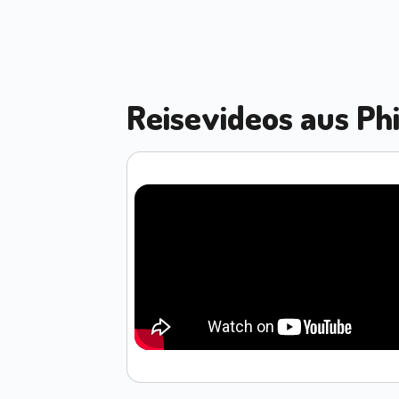
Reisevideos aus Ph