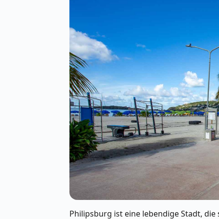
Philipsburg ist eine lebendige Stadt, di