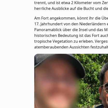
trennt, und ist etwa 2 Kilometer vom Z
herrliche Ausblicke auf die Bucht und die
Am Fort angekommen, könnt ihr die Über
17. Jahrhundert von den Niederländern 
Panoramablick über die Insel und das Me
historischen Bedeutung ist das Fort auc
tropische Vegetation zu erleben. Verge
atemberaubenden Aussichten festzuhal