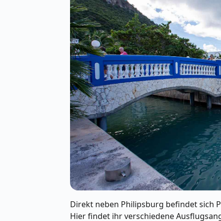
Direkt neben Philipsburg befindet sich P
Hier findet ihr verschiedene Ausflugsan