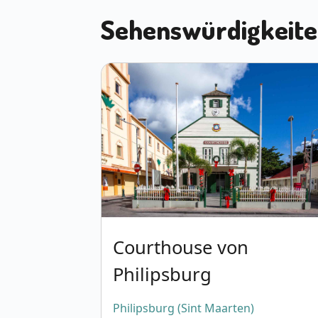
Sehenswürdigkeiten
Courthouse von
Philipsburg
Philipsburg (Sint Maarten)