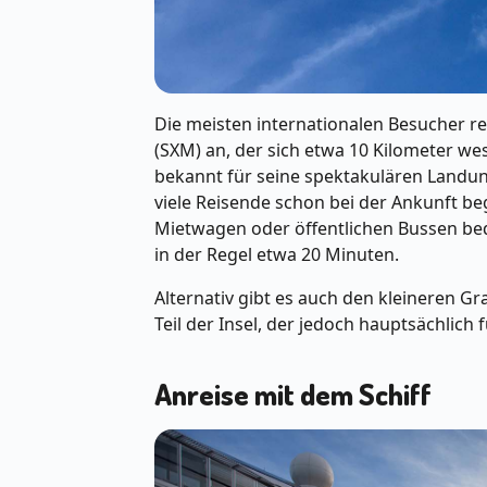
Die meisten internationalen Besucher rei
(SXM) an, der sich etwa 10 Kilometer wes
bekannt für seine spektakulären Landun
viele Reisende schon bei der Ankunft beg
Mietwagen oder öffentlichen Bussen be
in der Regel etwa 20 Minuten.
Alternativ gibt es auch den kleineren G
Teil der Insel, der jedoch hauptsächlich 
Anreise mit dem Schiff