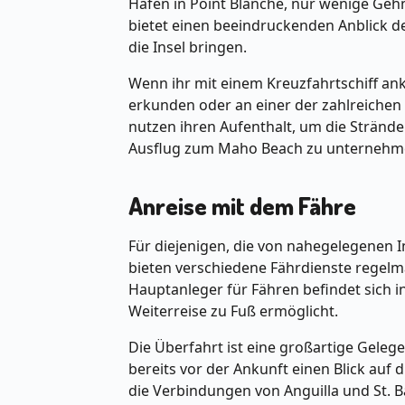
Hafen in Point Blanche, nur wenige Geh
bietet einen beeindruckenden Anblick de
die Insel bringen.
Wenn ihr mit einem Kreuzfahrtschiff an
erkunden oder an einer der zahlreichen
nutzen ihren Aufenthalt, um die Stränd
Ausflug zum Maho Beach zu unternehm
Anreise mit dem Fähre
Für diejenigen, die von nahegelegenen In
bieten verschiedene Fährdienste regelm
Hauptanleger für Fähren befindet sich 
Weiterreise zu Fuß ermöglicht.
Die Überfahrt ist eine großartige Geleg
bereits vor der Ankunft einen Blick auf
die Verbindungen von Anguilla und St. Ba