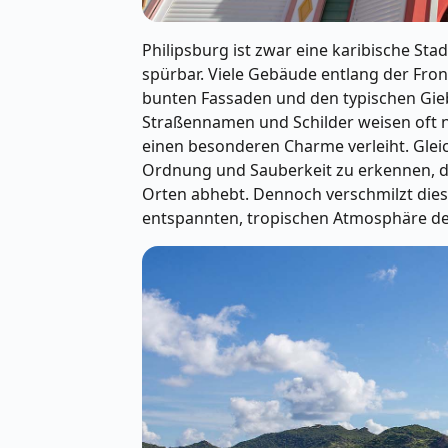
Philipsburg ist zwar eine karibische Stad
spürbar. Viele Gebäude entlang der Fron
bunten Fassaden und den typischen Gieb
Straßennamen und Schilder weisen oft n
einen besonderen Charme verleiht. Gleic
Ordnung und Sauberkeit zu erkennen, d
Orten abhebt. Dennoch verschmilzt dies
entspannten, tropischen Atmosphäre der