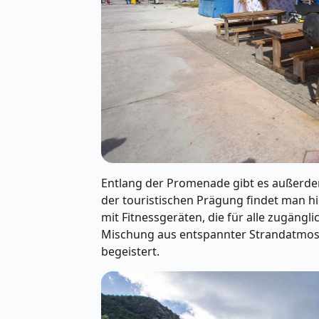
Entlang der Promenade gibt es außerdem
der touristischen Prägung findet man h
mit Fitnessgeräten, die für alle zugängl
Mischung aus entspannter Strandatmosp
begeistert.