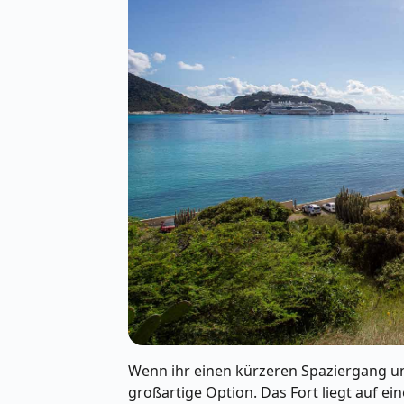
Wenn ihr einen kürzeren Spaziergang u
großartige Option. Das Fort liegt auf ein