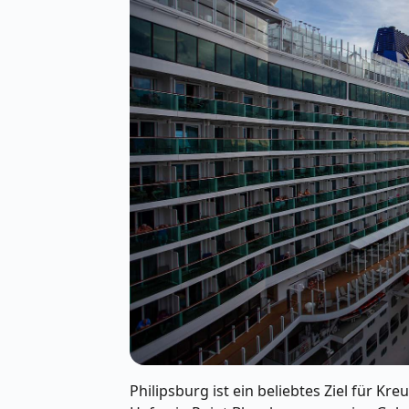
Philipsburg ist ein beliebtes Ziel für K