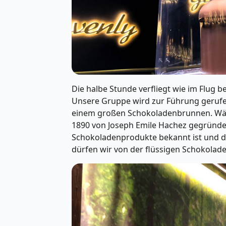
Die halbe Stunde verfliegt wie im Flug 
Unsere Gruppe wird zur Führung gerufe
einem großen Schokoladenbrunnen. Wäh
1890 von Joseph Emile Hachez gegründet
Schokoladenprodukte bekannt ist und di
dürfen wir von der flüssigen Schokolad