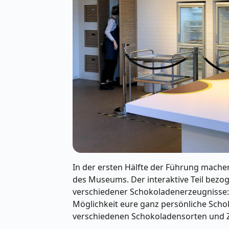
In der ersten Hälfte der Führung mache
des Museums. Der interaktive Teil bezog
verschiedener Schokoladenerzeugnisse: I
Möglichkeit eure ganz persönliche Schok
verschiedenen Schokoladensorten und 