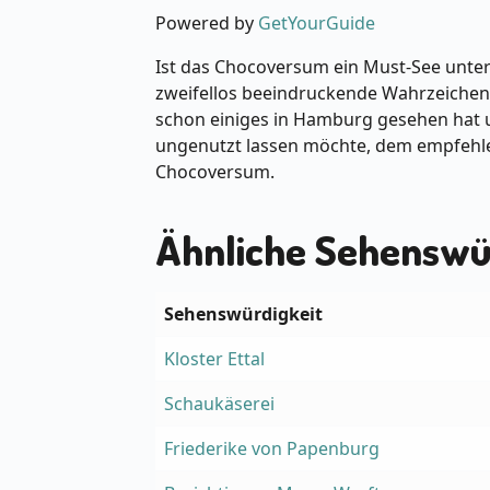
Powered by
GetYourGuide
Ist das Chocoversum ein Must-See unter
zweifellos beeindruckende Wahrzeichen,
schon einiges in Hamburg gesehen hat u
ungenutzt lassen möchte, dem empfehl
Chocoversum.
Ähnliche Sehenswü
Sehenswürdigkeit
Kloster Ettal
Schaukäserei
Friederike von Papenburg