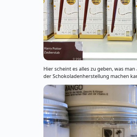
Hier scheint es alles zu geben, was m
der Schokoladenherstellung machen ka