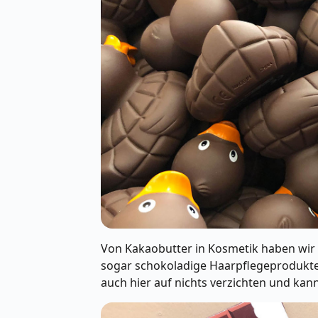
Von Kakaobutter in Kosmetik haben wir 
sogar schokoladige Haarpflegeprodukte
auch hier auf nichts verzichten und kan