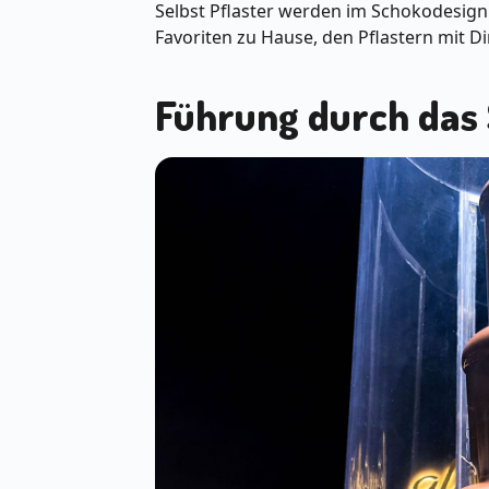
Selbst Pflaster werden im Schokodesig
Favoriten zu Hause, den Pflastern mit 
Führung durch da