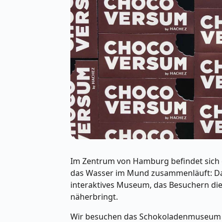
Im Zentrum von Hamburg befindet sich
das Wasser im Mund zusammenläuft: D
interaktives Museum, das Besuchern di
näherbringt.
Wir besuchen das Schokoladenmuseum v