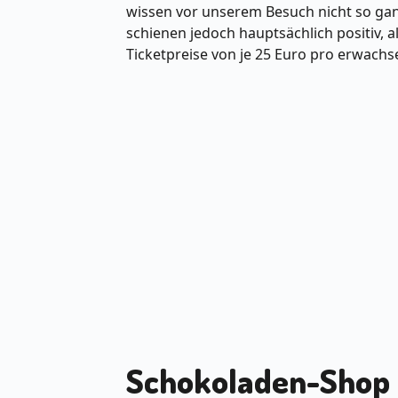
wissen vor unserem Besuch nicht so gan
schienen jedoch hauptsächlich positiv, 
Ticketpreise von je 25 Euro pro erwachs
Schokoladen-Shop