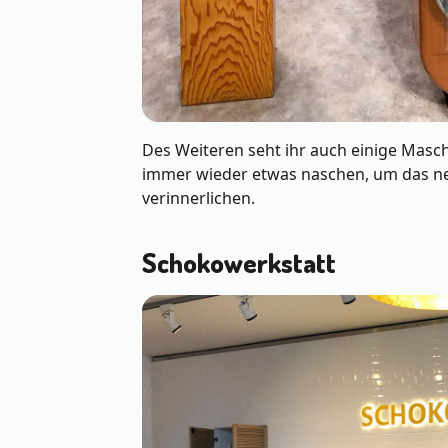
Des Weiteren seht ihr auch einige Masch
immer wieder etwas naschen, um das ne
verinnerlichen.
Schokowerkstatt