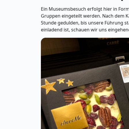
Ein Museumsbesuch erfolgt hier in Form
Gruppen eingeteilt werden. Nach dem Ka
Stunde gedulden, bis unsere Führung st
einladend ist, schauen wir uns eingeh