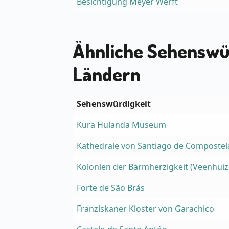
Besichtigung Meyer Werft
Ähnliche Sehenswü
Ländern
Sehenswürdigkeit
Kura Hulanda Museum
Kathedrale von Santiago de Compostel
Kolonien der Barmherzigkeit (Veenhuiz
Forte de São Brás
Franziskaner Kloster von Garachico