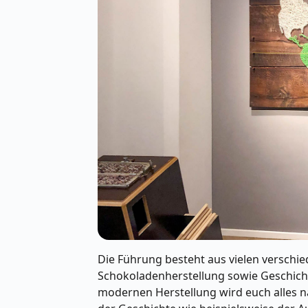
Die Führung besteht aus vielen verschie
Schokoladenherstellung sowie Geschicht
modernen Herstellung wird euch alles n