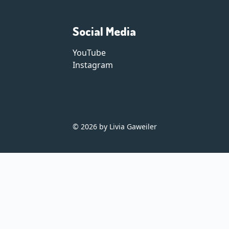
Social Media
YouTube
Instagram
© 2026 by Livia Gaweiler