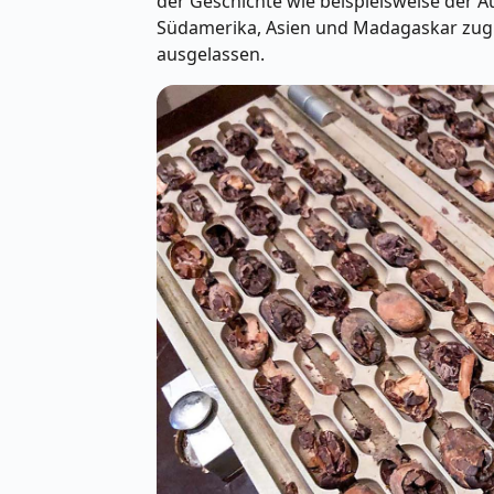
der Geschichte wie beispielsweise der 
Südamerika, Asien und Madagaskar zug
ausgelassen.