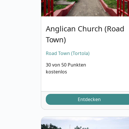
Anglican Church (Road
Town)
Road Town (Tortola)
30 von 50 Punkten
kostenlos
Entdecken