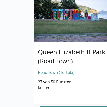
Queen Elizabeth II Park
(Road Town)
Road Town (Tortola)
27 von 50 Punkten
kostenlos