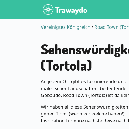
Vereinigtes Königreich
/
Road Town (Tort
Sehenswürdigke
(Tortola)
An jedem Ort gibt es faszinierende und 
malerischer Landschaften, bedeutender
Gebäude. Road Town (Tortola) ist da ke
Wir haben all diese Sehenswürdigkeiten
geben Tipps (wenn wir welche haben!) un
Inspiration für eure nächste Reise nach