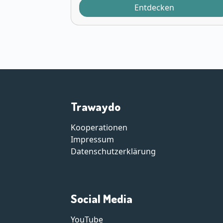
Entdecken
Trawaydo
Kooperationen
Impressum
Datenschutzerklärung
Social Media
YouTube