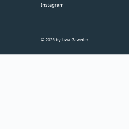
Instagram
© 2026 by Livia Gaweiler