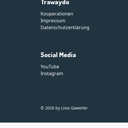
Trawaydo
Kooperationen
Impressum
Datenschutzerklärung
Social Media
YouTube
Instagram
© 2026 by Livia Gaweiler