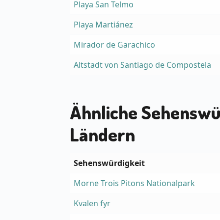
Playa San Telmo
Playa Martiánez
Mirador de Garachico
Altstadt von Santiago de Compostela
Ähnliche Sehenswü
Ländern
Sehenswürdigkeit
Morne Trois Pitons Nationalpark
Kvalen fyr