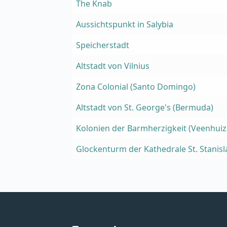
The Knab
Aussichtspunkt in Salybia
Speicherstadt
Altstadt von Vilnius
Zona Colonial (Santo Domingo)
Altstadt von St. George's (Bermuda)
Kolonien der Barmherzigkeit (Veenhuiz
Glockenturm der Kathedrale St. Stanisl