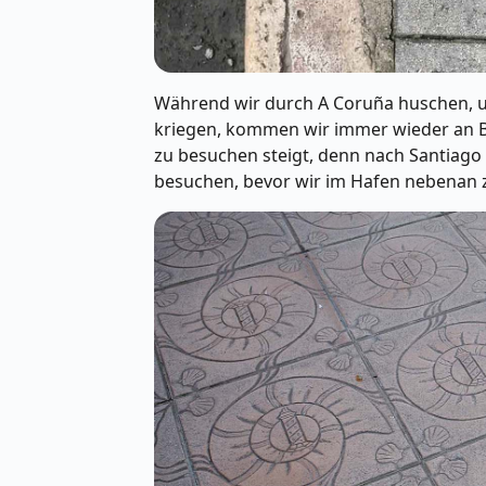
Während wir durch A Coruña huschen, 
kriegen, kommen wir immer wieder an Bi
zu besuchen steigt, denn nach Santiago
besuchen, bevor wir im Hafen nebenan 