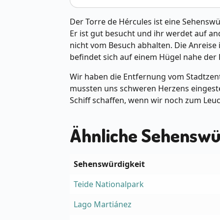
Der Torre de Hércules ist eine Sehenswür
Er ist gut besucht und ihr werdet auf a
nicht vom Besuch abhalten. Die Anreise 
befindet sich auf einem Hügel nahe der 
Wir haben die Entfernung vom Stadtzen
mussten uns schweren Herzens eingesteh
Schiff schaffen, wenn wir noch zum Leu
Ähnliche Sehenswü
Sehenswürdigkeit
Teide Nationalpark
Lago Martiánez