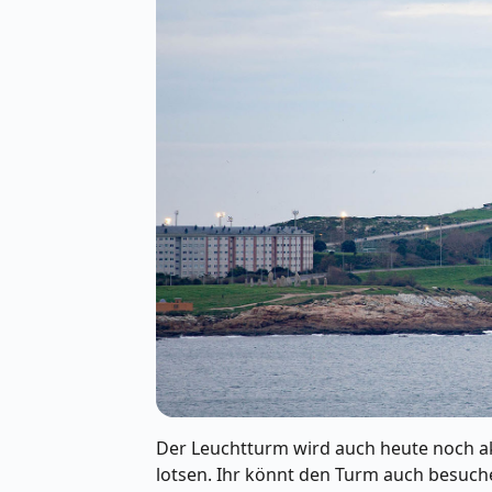
Der Leuchtturm wird auch heute noch akt
lotsen. Ihr könnt den Turm auch besuche