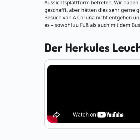
Aussichtsplattform betreten. Wir haben 
geschafft, aber hätten dies sehr gerne 
Besuch von A Coruña nicht entgehen un
es – sowohl zu Fuß als auch mit dem Bus
Der Herkules Leuc