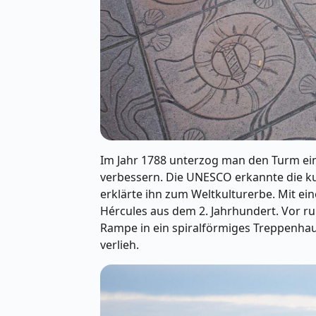
Im Jahr 1788 unterzog man den Turm ein
verbessern. Die UNESCO erkannte die k
erklärte ihn zum Weltkulturerbe. Mit ei
Hércules aus dem 2. Jahrhundert. Vor run
Rampe in ein spiralförmiges Treppenha
verlieh.