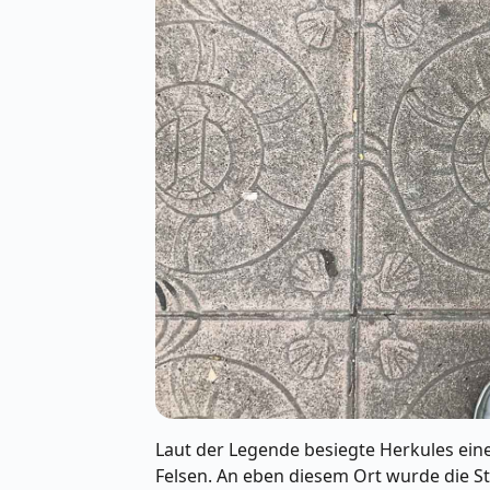
Laut der Legende besiegte Herkules ein
Felsen. An eben diesem Ort wurde die S