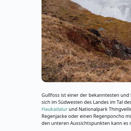
Gullfoss ist einer der bekanntesten und
sich im Südwesten des Landes im Tal de
Haukadalur
und Nationalpark Thingvelli
Regenjacke oder einen Regenponcho mit
den unteren Aussichtspunkten kann es 