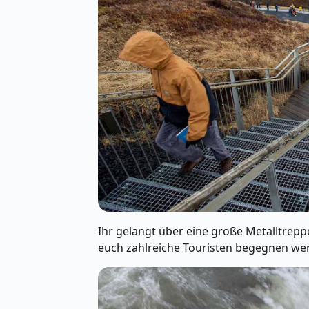
Ihr gelangt über eine große Metalltrepp
euch zahlreiche Touristen begegnen we