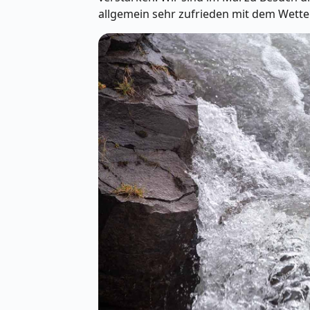
allgemein sehr zufrieden mit dem Wette