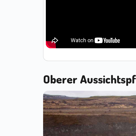
Oberer Aussichtsp