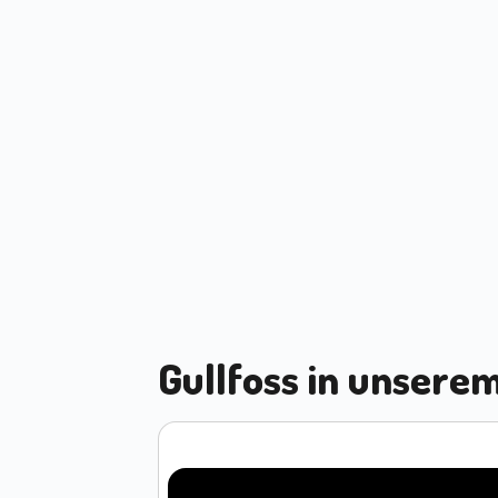
Gullfoss in unsere