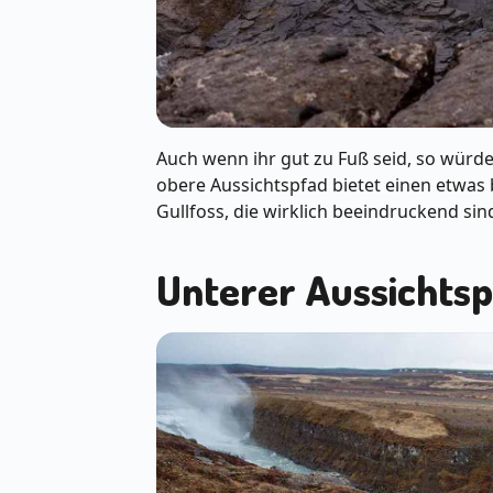
Auch wenn ihr gut zu Fuß seid, so würd
obere Aussichtspfad bietet einen etwas
Gullfoss, die wirklich beeindruckend sin
Unterer Aussichts