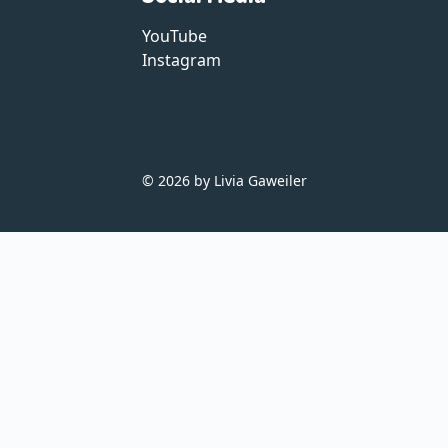
YouTube
Instagram
© 2026 by Livia Gaweiler