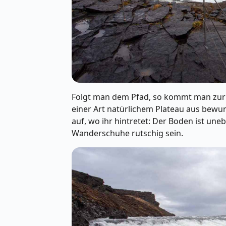
Folgt man dem Pfad, so kommt man zur e
einer Art natürlichem Plateau aus bewund
auf, wo ihr hintretet: Der Boden ist une
Wanderschuhe rutschig sein.