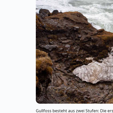
Gullfoss besteht aus zwei Stufen: Die er