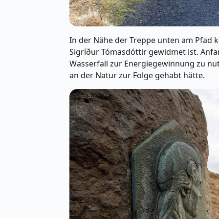
In der Nähe der Treppe unten am Pfad kö
Sigríður Tómasdóttir gewidmet ist. Anfa
Wasserfall zur Energiegewinnung zu nu
an der Natur zur Folge gehabt hätte.