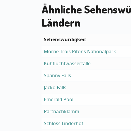
Ähnliche Sehenswü
Ländern
Sehenswürdigkeit
Morne Trois Pitons Nationalpark
Kuhfluchtwasserfälle
Spanny Falls
Jacko Falls
Emerald Pool
Partnachklamm
Schloss Linderhof