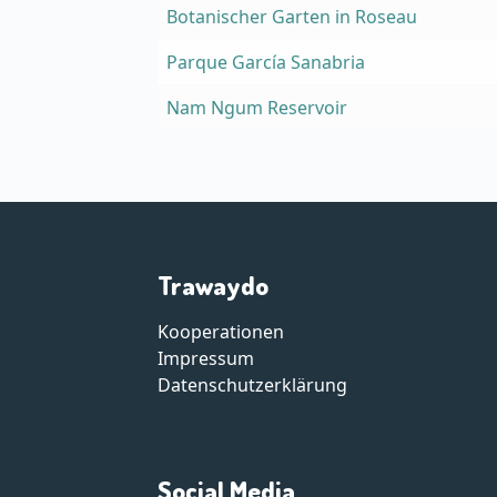
Botanischer Garten in Roseau
Parque García Sanabria
Nam Ngum Reservoir
Trawaydo
Kooperationen
Impressum
Datenschutzerklärung
Social Media