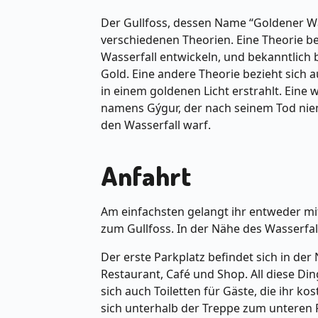
Der Gullfoss, dessen Name “Goldener Wa
verschiedenen Theorien. Eine Theorie b
Wasserfall entwickeln, und bekanntlich
Gold. Eine andere Theorie bezieht sich
in einem goldenen Licht erstrahlt. Eine
namens Gýgur, der nach seinem Tod nie
den Wasserfall warf.
Anfahrt
Am einfachsten gelangt ihr entweder m
zum Gullfoss. In der Nähe des Wasserfall
Der erste Parkplatz befindet sich in de
Restaurant, Café und Shop. All diese Di
sich auch Toiletten für Gäste, die ihr k
sich unterhalb der Treppe zum unteren P