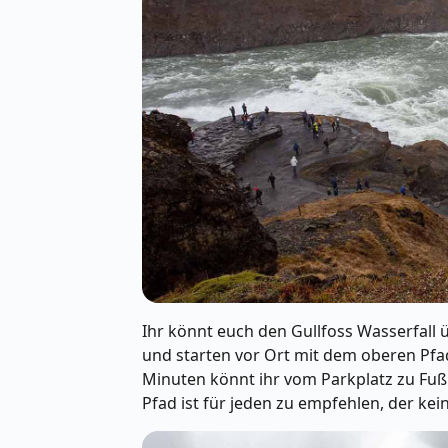
Ihr könnt euch den Gullfoss Wasserfall
und starten vor Ort mit dem oberen Pfad.
Minuten könnt ihr vom Parkplatz zu Fu
Pfad ist für jeden zu empfehlen, der k