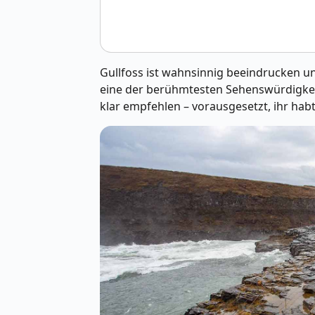
Gullfoss ist wahnsinnig beeindrucken un
eine der berühmtesten Sehenswürdigkeit
klar empfehlen – vorausgesetzt, ihr hab