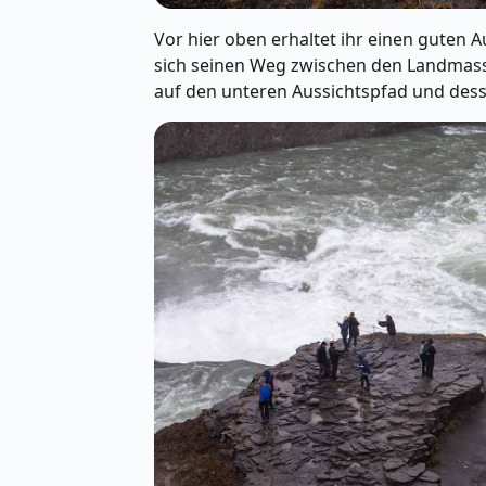
Vor hier oben erhaltet ihr einen guten A
sich seinen Weg zwischen den Landmasse
auf den unteren Aussichtspfad und dess