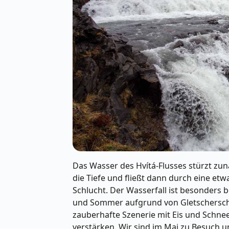
Das Wasser des Hvítá-Flusses stürzt zu
die Tiefe und fließt dann durch eine etw
Schlucht. Der Wasserfall ist besonders
und Sommer aufgrund von Gletscherschm
zauberhafte Szenerie mit Eis und Schnee
verstärken. Wir sind im Mai zu Besuch u