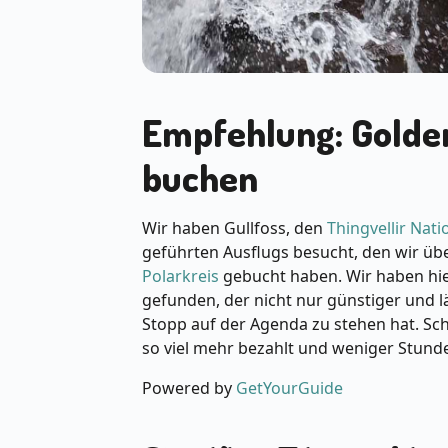
Empfehlung: Golden
buchen
Wir haben Gullfoss, den
Thingvellir Nat
geführten Ausflugs besucht, den wir üb
Polarkreis
gebucht haben. Wir haben hie
gefunden, der nicht nur günstiger und l
Stopp auf der Agenda zu stehen hat. Schl
so viel mehr bezahlt und weniger Stun
Powered by
GetYourGuide