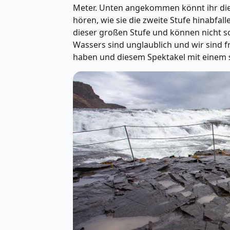
Meter. Unten angekommen könnt ihr di
hören, wie sie die zweite Stufe hinabfall
dieser großen Stufe und können nicht so
Wassers sind unglaublich und wir sind 
haben und diesem Spektakel mit einem