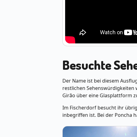
Besuchte Seh
Der Name ist bei diesem Ausflu
restlichen Sehenswürdigkeiten 
Girão über eine Glasplattform 
Im Fischerdorf besucht ihr übrig
inbegriffen ist. Bei der Poncha 