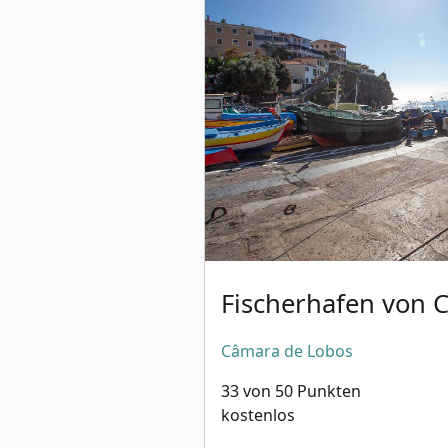
Fischerhafen von 
Câmara de Lobos
33 von 50 Punkten
kostenlos