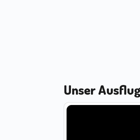
Unser Ausflug