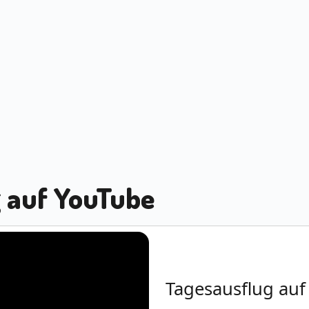
 auf YouTube
Tagesausflug auf