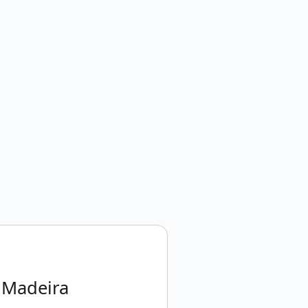
 Madeira