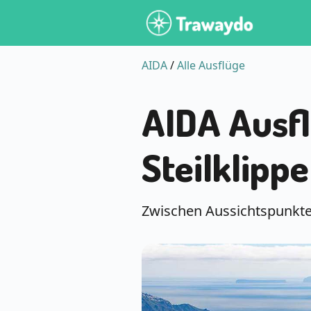
AIDA
/
Alle Ausflüge
AIDA Ausfl
Steilklipp
Zwischen Aussichtspunkte