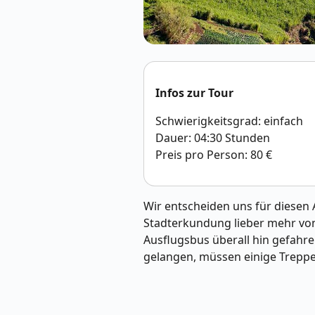
Infos zur Tour
Schwierigkeitsgrad: einfach
Dauer: 04:30 Stunden
Preis pro Person: 80 €
Wir entscheiden uns für diesen 
Stadterkundung lieber mehr von 
Ausflugsbus überall hin gefahr
gelangen, müssen einige Trepp