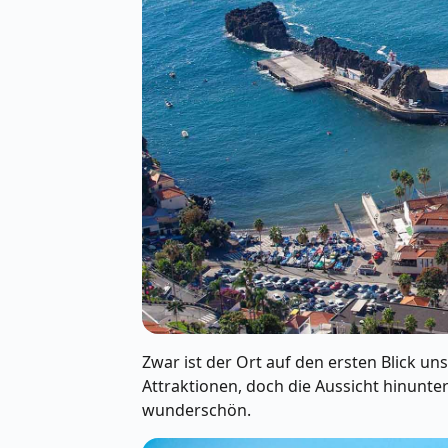
Zwar ist der Ort auf den ersten Blick un
Attraktionen, doch die Aussicht hinunte
wunderschön.