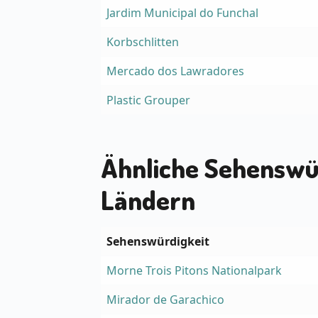
Jardim Municipal do Funchal
Korbschlitten
Mercado dos Lawradores
Plastic Grouper
Ähnliche Sehenswü
Ländern
Sehenswürdigkeit
Morne Trois Pitons Nationalpark
Mirador de Garachico