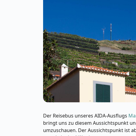
Der Reisebus unseres AIDA-Ausflugs
Mal
bringt uns zu diesem Aussichtspunkt und
umzuschauen. Der Aussichtspunkt ist a