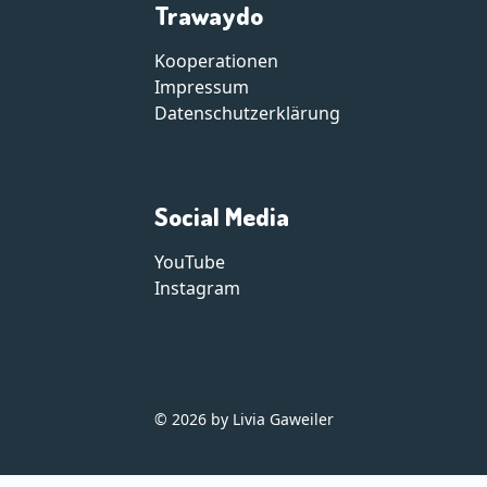
Trawaydo
Kooperationen
Impressum
Datenschutzerklärung
Social Media
YouTube
Instagram
© 2026 by Livia Gaweiler