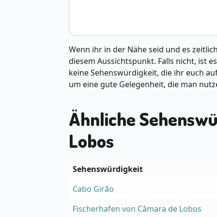
Wenn ihr in der Nähe seid und es zeitlic
diesem Aussichtspunkt. Falls nicht, ist 
keine Sehenswürdigkeit, die ihr euch au
um eine gute Gelegenheit, die man nutz
Ähnliche Sehenswü
Lobos
Sehenswürdigkeit
Cabo Girão
Fischerhafen von Câmara de Lobos