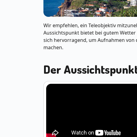
Wir empfehlen, ein Teleobjektiv mitzun
Aussichtspunkt bietet bei gutem Wetter
sich hervorragend, um Aufnahmen von d
machen.
Der Aussichtspunkt