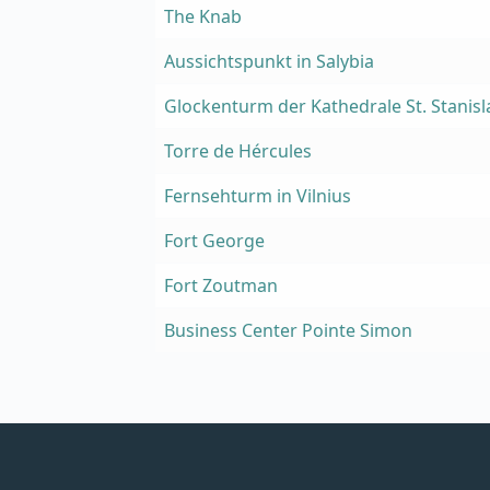
The Knab
Aussichtspunkt in Salybia
Glockenturm der Kathedrale St. Stanisl
Torre de Hércules
Fernsehturm in Vilnius
Fort George
Fort Zoutman
Business Center Pointe Simon