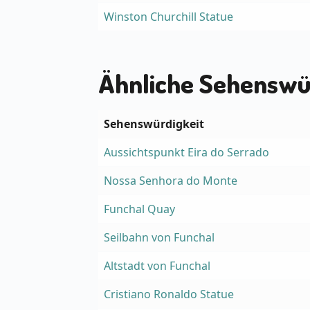
Winston Churchill Statue
Ähnliche Sehenswü
Sehenswürdigkeit
Aussichtspunkt Eira do Serrado
Nossa Senhora do Monte
Funchal Quay
Seilbahn von Funchal
Altstadt von Funchal
Cristiano Ronaldo Statue