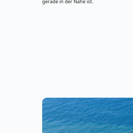
gerade in der Nähe ist.