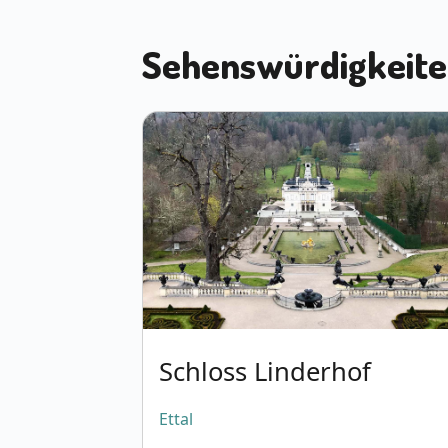
Sehenswürdigkeit
Schloss Linderhof
Ettal