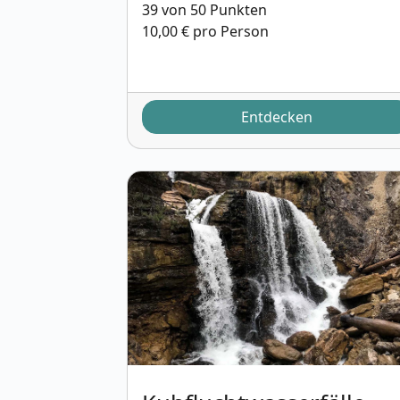
39 von 50 Punkten
10,00 € pro Person
Entdecken