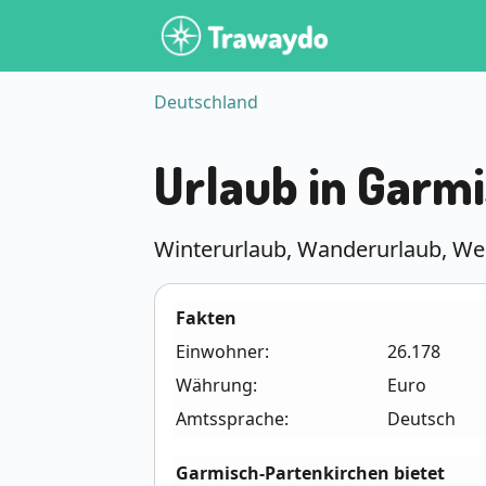
Deutschland
Urlaub in Garm
Winterurlaub, Wanderurlaub, We
Fakten
Einwohner:
26.178
Währung:
Euro
Amtssprache:
Deutsch
Garmisch-Partenkirchen bietet