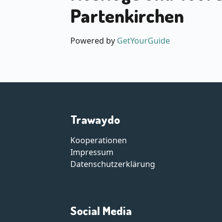
Partenkirchen
Powered by
GetYourGuide
Trawaydo
Kooperationen
Impressum
Datenschutzerklärung
Social Media