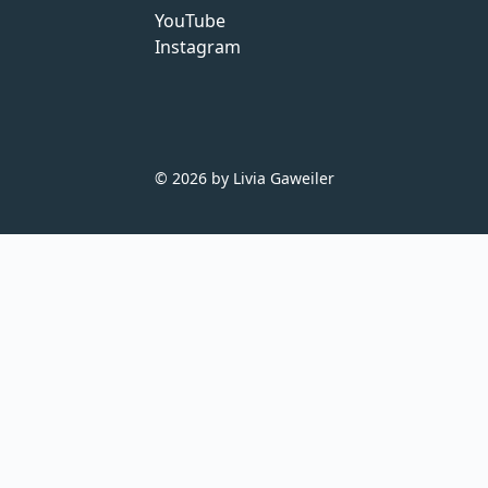
YouTube
Instagram
© 2026 by Livia Gaweiler