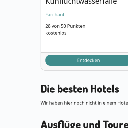
Kuhfluchtwasserfälle
Farchant
28 von 50 Punkten
kostenlos
Entdecken
Die besten Hotels
Wir haben hier noch nicht in einem Hote
Ausflüge und Toure